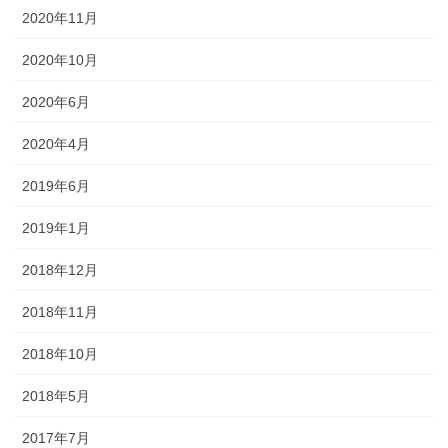
2020年11月
2020年10月
2020年6月
2020年4月
2019年6月
2019年1月
2018年12月
2018年11月
2018年10月
2018年5月
2017年7月