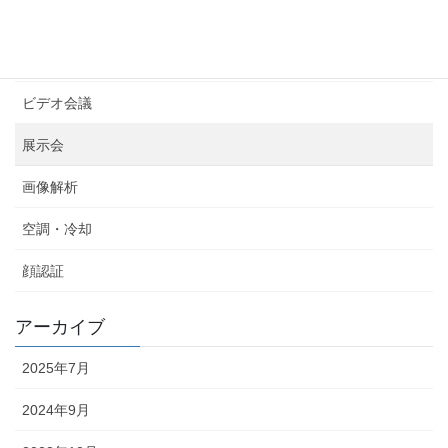
トラブルシューティング
ネットワークカメラ
ビデオ会議
展示会
画像解析
空調・冷却
顔認証
アーカイブ
2025年7月
2024年9月