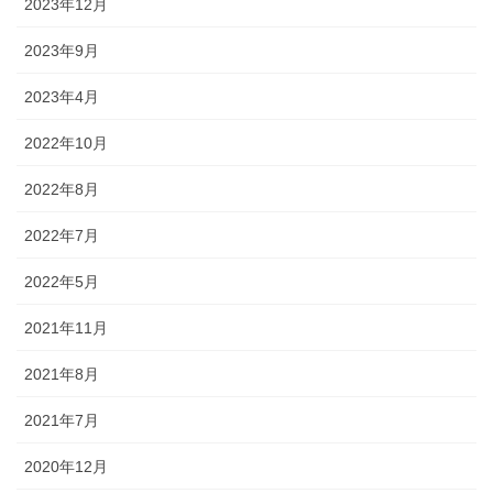
2023年12月
2023年9月
2023年4月
2022年10月
2022年8月
2022年7月
2022年5月
2021年11月
2021年8月
2021年7月
2020年12月