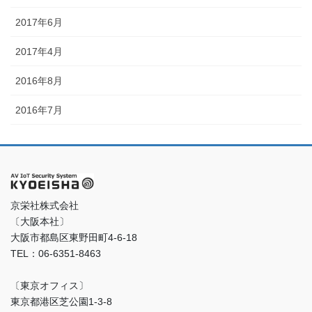
2017年6月
2017年4月
2016年8月
2016年7月
京栄社株式会社
〔大阪本社〕
大阪市都島区東野田町4-6-18
TEL：06-6351-8463
〔東京オフィス〕
東京都港区芝公園1-3-8