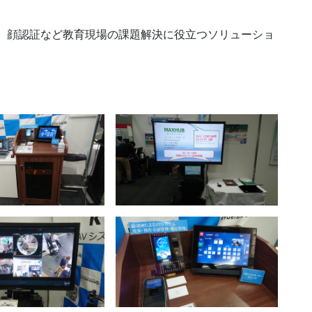
、顔認証など教育現場の課題解決に役立つソリューショ