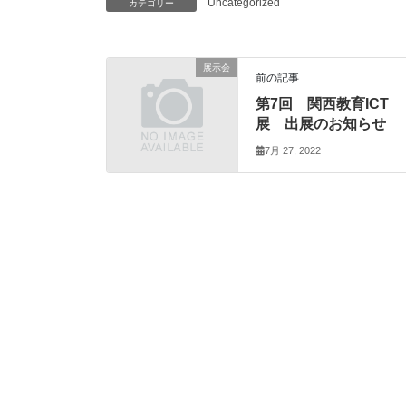
Uncategorized
カテゴリー
展示会
前の記事
第7回 関西教育ICT
展 出展のお知らせ
7月 27, 2022