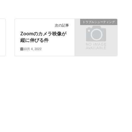
トラブルシューティング
次の記事
Zoomのカメラ映像が
縦に伸びる件
10月 4, 2022