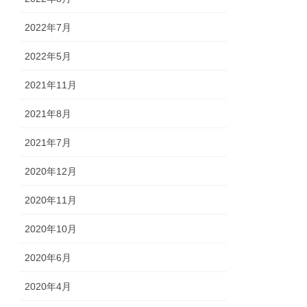
2022年7月
2022年5月
2021年11月
2021年8月
2021年7月
2020年12月
2020年11月
2020年10月
2020年6月
2020年4月