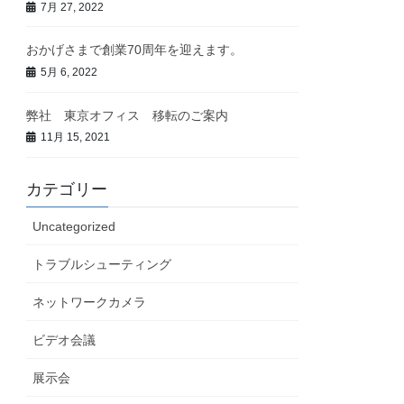
7月 27, 2022
おかげさまで創業70周年を迎えます。
5月 6, 2022
弊社 東京オフィス 移転のご案内
11月 15, 2021
カテゴリー
Uncategorized
トラブルシューティング
ネットワークカメラ
ビデオ会議
展示会