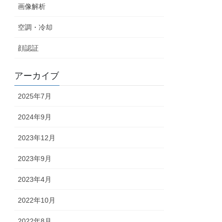
画像解析
空調・冷却
顔認証
アーカイブ
2025年7月
2024年9月
2023年12月
2023年9月
2023年4月
2022年10月
2022年8月