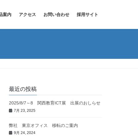
品案内
アクセス
お問い合わせ
採用サイト
最近の投稿
2025/8/7～8 関西教育ICT展 出展のおしらせ
7月 23, 2025
弊社 東京オフィス 移転のご案内
9月 24, 2024