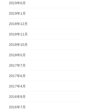
2019年6月
2019年1月
2018年12月
2018年11月
2018年10月
2018年5月
2017年7月
2017年6月
2017年4月
2016年8月
2016年7月