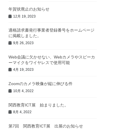
年賀状廃止のお知らせ
12月 19, 2023
適格請求書発行事業者登録番号をホームページ
に掲載しました。
9月 26, 2023
Web会議に欠かせない、Webカメラやスピーカ
ーマイクをワイヤレスで使用可能
4月 19, 2023
Zoomのカメラ映像が縦に伸びる件
10月 4, 2022
関西教育ICT展 始まりました。
8月 4, 2022
第7回 関西教育ICT展 出展のお知らせ