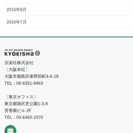
2016年8月
2016年7月
京栄社株式会社
〔大阪本社〕
大阪市都島区東野田町4-6-18
TEL：06-6351-8463
〔東京オフィス〕
東京都港区芝公園1-3-8
苔香園ビル 2F
TEL：03-6450-1070