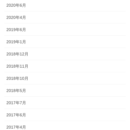
2020年6月
2020年4月
2019年6月
2019年1月
2018年12月
2018年11月
2018年10月
2018年5月
2017年7月
2017年6月
2017年4月