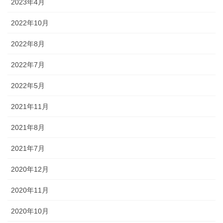
2023年4月
2022年10月
2022年8月
2022年7月
2022年5月
2021年11月
2021年8月
2021年7月
2020年12月
2020年11月
2020年10月