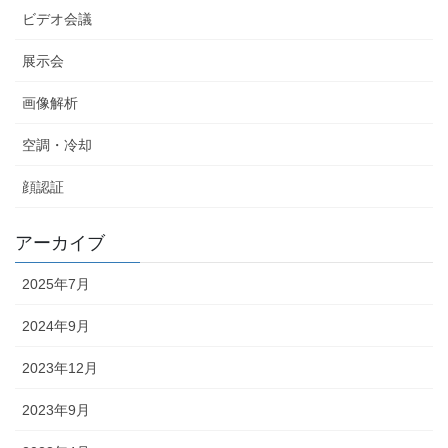
ビデオ会議
展示会
画像解析
空調・冷却
顔認証
アーカイブ
2025年7月
2024年9月
2023年12月
2023年9月