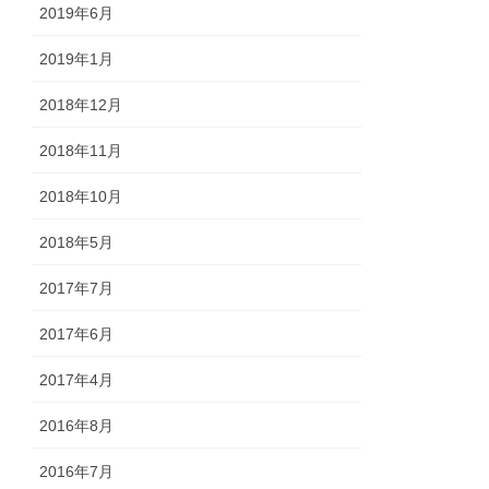
2019年6月
2019年1月
2018年12月
2018年11月
2018年10月
2018年5月
2017年7月
2017年6月
2017年4月
2016年8月
2016年7月