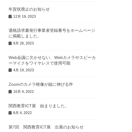
年賀状廃止のお知らせ
12月 19, 2023
適格請求書発行事業者登録番号をホームページ
に掲載しました。
9月 26, 2023
Web会議に欠かせない、Webカメラやスピーカ
ーマイクをワイヤレスで使用可能
4月 19, 2023
Zoomのカメラ映像が縦に伸びる件
10月 4, 2022
関西教育ICT展 始まりました。
8月 4, 2022
第7回 関西教育ICT展 出展のお知らせ