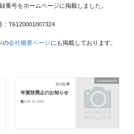
業者登録番号をホームページに掲載しました。
120001007324
ジの
会社概要ページ
にも掲載しております。
Uncategorized
次の記事
年賀状廃止のお知らせ
12月 19, 2023