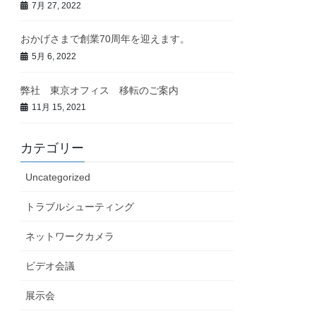
7月 27, 2022
おかげさまで創業70周年を迎えます。
5月 6, 2022
弊社 東京オフィス 移転のご案内
11月 15, 2021
カテゴリー
Uncategorized
トラブルシューティング
ネットワークカメラ
ビデオ会議
展示会