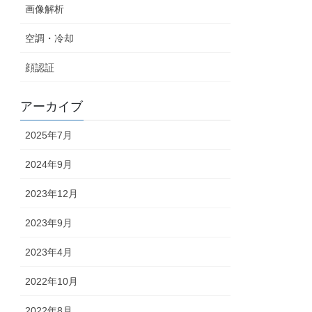
画像解析
空調・冷却
顔認証
アーカイブ
2025年7月
2024年9月
2023年12月
2023年9月
2023年4月
2022年10月
2022年8月