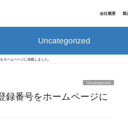
会社概要
製
Uncategorized
をホームページに掲載しました。
Uncategorized
登録番号をホームページに