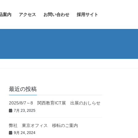
品案内
アクセス
お問い合わせ
採用サイト
最近の投稿
2025/8/7～8 関西教育ICT展 出展のおしらせ
7月 23, 2025
弊社 東京オフィス 移転のご案内
9月 24, 2024