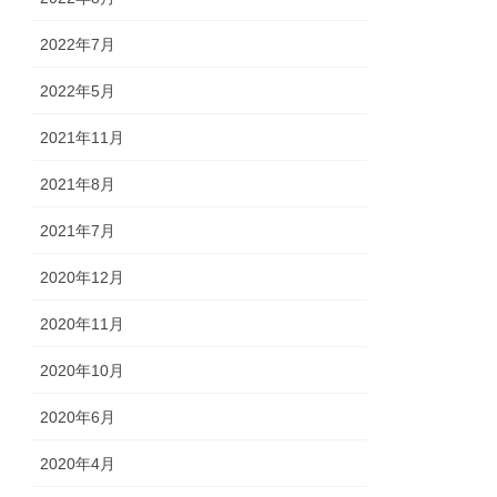
2022年7月
2022年5月
2021年11月
2021年8月
2021年7月
2020年12月
2020年11月
2020年10月
2020年6月
2020年4月