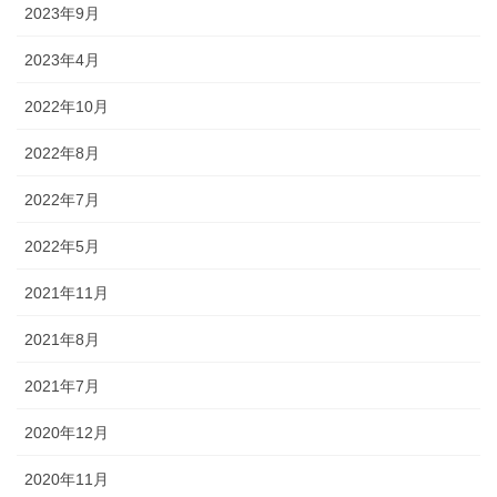
2023年9月
2023年4月
2022年10月
2022年8月
2022年7月
2022年5月
2021年11月
2021年8月
2021年7月
2020年12月
2020年11月