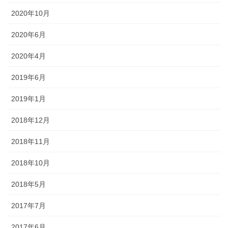
2020年10月
2020年6月
2020年4月
2019年6月
2019年1月
2018年12月
2018年11月
2018年10月
2018年5月
2017年7月
2017年6月