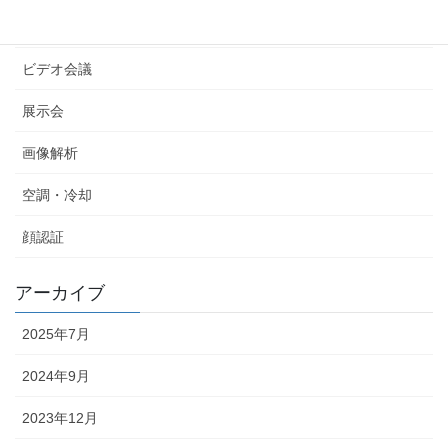
ネットワークカメラ
ビデオ会議
展示会
画像解析
空調・冷却
顔認証
アーカイブ
2025年7月
2024年9月
2023年12月