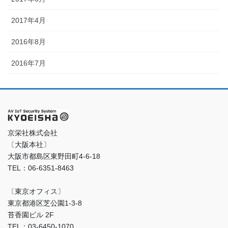
2017年4月
2016年8月
2016年7月
京栄社株式会社
〔大阪本社〕
大阪市都島区東野田町4-6-18
TEL：06-6351-8463
〔東京オフィス〕
東京都港区芝公園1-3-8
苔香園ビル 2F
TEL：03-6450-1070